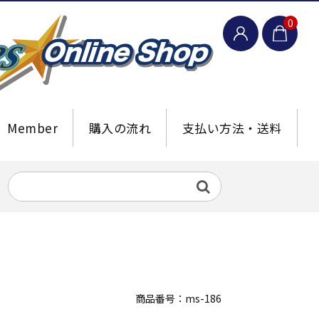
0
Member
購入の流れ
支払い方法・送料
商品番号：ms-186