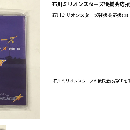
石川ミリオンスターズ後援会応援
石川ミリオンスターズ後援会応援CD
石川ミリオンスターズの後援会応援CDを