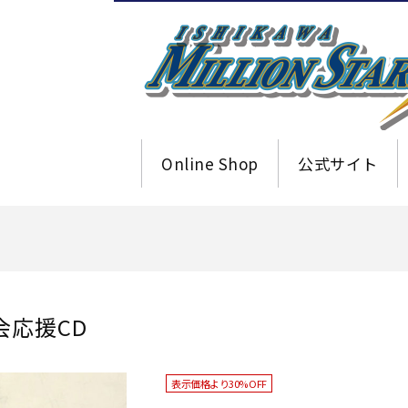
Online Shop
公式サイト
会応援CD
表示価格より30% OFF