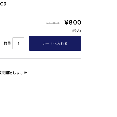
CD
¥800
¥1,300
(税込)
数量
販売開始しました！