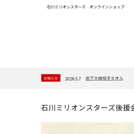
石川ミリオンスターズ オンラインショップ
岩下大輝投手タオル
お知らせ
2026.5.7
石川ミリオンスターズ後援