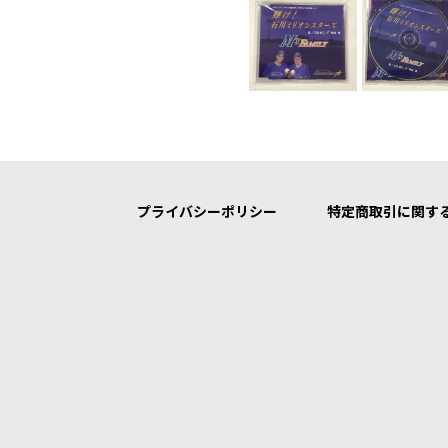
プライバシーポリシー
特定商取引に関す