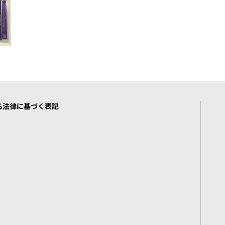
る法律に基づく表記