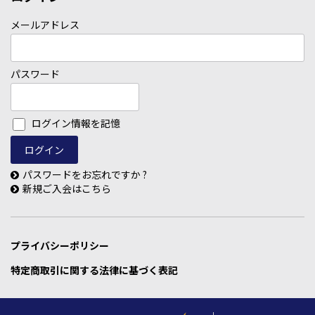
メールアドレス
パスワード
ログイン情報を記憶
パスワードをお忘れですか ?
新規ご入会はこちら
プライバシーポリシー
特定商取引に関する法律に基づく表記