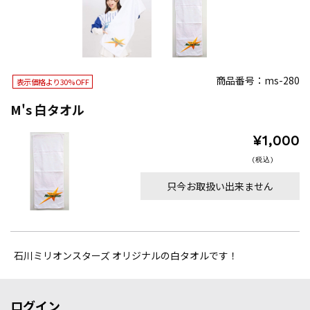
商品番号：ms-280
表示価格より30% OFF
M's 白タオル
¥1,000
(税込)
只今お取扱い出来ません
石川ミリオンスターズ オリジナルの白タオルです！
ログイン